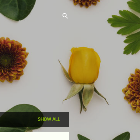
SHOW ALL