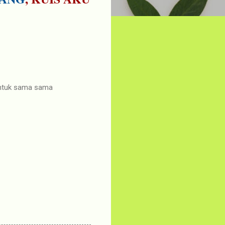
 untuk sama sama