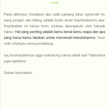
sumber
Pada akhirnya, meskipun aku udah panjang lebar ngobrolin ini,
yang pengen aku bilang adalah bodo amat kepribadianmu apa.
Kepribadian ini hanya teori, sisanya dipengaruhi oleh banyak
faktor.
Hal yang penting adalah kamu kenal kamu siapa dan apa
yang harus kamu lakukan untuk memenuhi kebutuhanmu.
Teori
mah sifatnya cuma pendukung.
Iya, kesimpulannya ngga nyambung sama sekali kan? Namanya
juga ngelantur.
Sekian terimakazi.