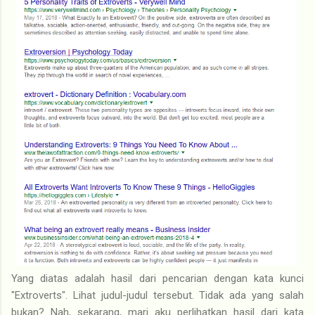
Yang diatas adalah hasil dari pencarian dengan kata kunci
"Extroverts". Lihat judul-judul tersebut. Tidak ada yang salah
bukan? Nah, sekarang, mari aku perlihatkan hasil dari kata