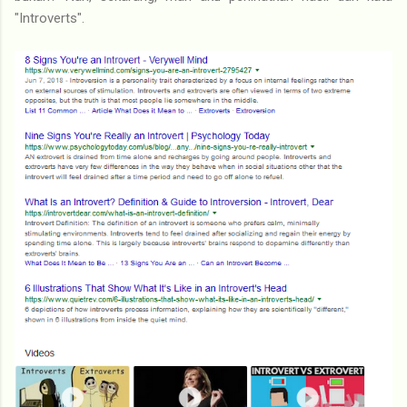
"Introverts".