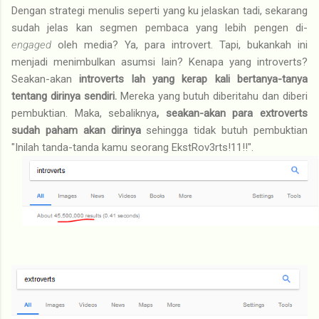
Dengan strategi menulis seperti yang ku jelaskan tadi, sekarang
sudah jelas kan segmen pembaca yang lebih pengen di-
engaged
oleh media? Ya, para introvert. Tapi, bukankah ini
menjadi menimbulkan asumsi lain? Kenapa yang introverts?
Seakan-akan
introverts lah yang kerap kali bertanya-tanya
tentang dirinya sendiri.
Mereka yang butuh diberitahu dan diberi
pembuktian. Maka, sebaliknya
, seakan-akan para extroverts
sudah paham akan dirinya
sehingga tidak butuh pembuktian
"Inilah tanda-tanda kamu seorang EkstRov3rts!11!!".