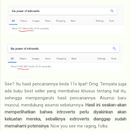
See? Itu hasil pencariannya beda 11x lipat! Omg. Ternyata juga
ada buku best seller yang membahas khusus tentang hal itu,
sehingga mempengaruhi hasil pencariannya. Asumsi baru
muncul, mendukung asumsi sebelumnya.
Hasil ini seakan-akan
memperlihatkan bahwa introverts perlu diyakinkan akan
kekuatan mereka, sebaliknya extroverts dianggap sudah
memahami potensinya.
Now you see me raging, folks.