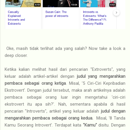
Oke, masih tidak terlihat ada yang salah? Now take a look a
deep closer.
Ketika kalian melihat hasil dari pencarian "Extroverts", yang
keluar adalah artikel-artikel dengan
judul yang mengarahkan
pembaca sebagai orang ketiga
. Misal, '5 Ciri-Ciri Kepribadian
Ekstrovert'. Dengan judul tersebut, maka arah artikelnya adalah
pembaca sebagai orang luar ingin mengetahui 'ciri-ciri
ekstrovert itu apa sih?'. Nah, sementara apabila di hasil
pencarian "Introverts", artikel yang keluar adalah
judul dengan
mengarahkan pembaca sebagai orang kedua.
Misal, '8 Tanda
Kamu Seorang Introvert'. Terdapat kata
"Kamu"
disitu. Dengan